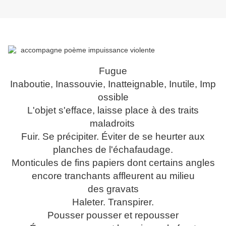
Fugue
Inaboutie,
Inassouvie,
Inatteignable,
Inutile,
Imp
ossible
L'objet s'efface, laisse place à des traits
maladroits
Fuir. Se précipiter. Éviter de se heurter aux
planches de l'échafaudage.
Monticules de fins papiers dont certains angles
encore tranchants affleurent au milieu
des gravats
Haleter. Transpirer.
Pousser pousser et repousser