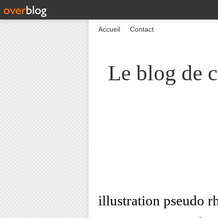
Accueil
Contact
Le blog de c
illustration pseudo 