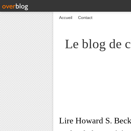
Accueil
Contact
Le blog de c
Lire Howard S. Beck