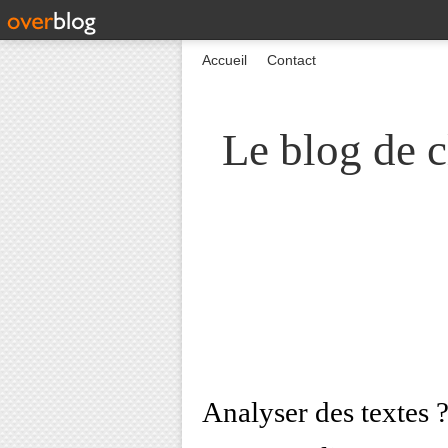
Accueil
Contact
Le blog de c
Analyser des textes ?