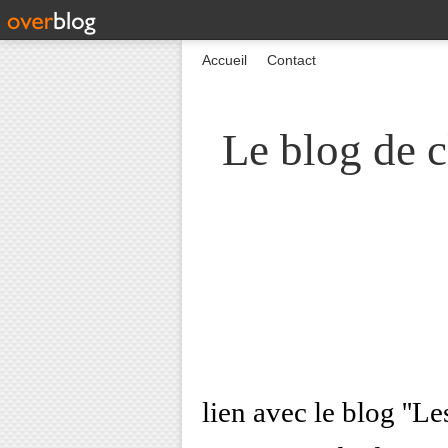
Accueil
Contact
Le blog de c
lien avec le blog ''L