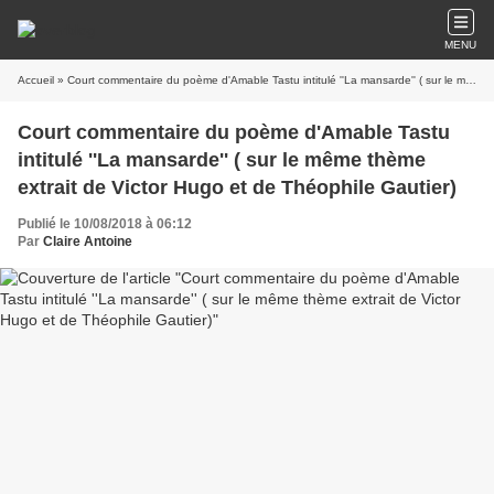
MENU
Accueil
» Court commentaire du poème d'Amable Tastu intitulé ''La mansarde'' ( sur le même thème extrait de Victor Hugo et de Théophile Gautier)
Court commentaire du poème d'Amable Tastu
intitulé ''La mansarde'' ( sur le même thème
extrait de Victor Hugo et de Théophile Gautier)
Publié le 10/08/2018 à 06:12
Par
Claire Antoine