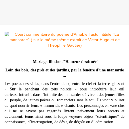
Mariage-Illusion-"Hauteur destituée"
Loin des bois, des prés et des jardins, par la fenêtre d'une mansarde
...
Les poètes des villes, dans l'entre deux, entre le ciel et la terre, glissent
«
Sur le penchant des toits noircis »
pour introduire leur œil
curieux, intrusif, dans l’intimité des mansardes où vivent des jeunes filles
du peuple, de jeunes poètes ou romanciers sans le sou. Ils vont y puiser
de quoi nourrir leurs « immortels » chants. Les personnages en vase clos
qui ne se savent pas regardés livrent naïvement leurs secrets et
deviennent, tenus ainsi sous la loupe voyeuse objets "scientifiques" de
connaissance, d’interrogation, de désir, de dégoût ou d’ admiration.