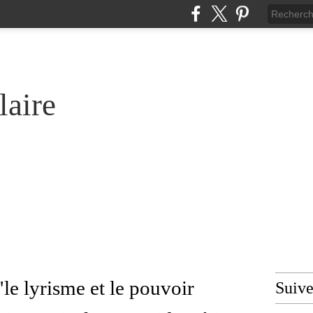
laire
le lyrisme et le pouvoir
Suiv