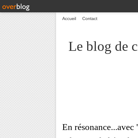
Accueil
Contact
Le blog de c
En résonance...avec "