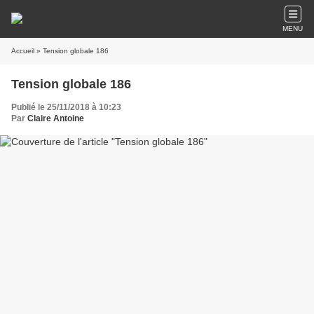
MENU
Accueil
» Tension globale 186
Tension globale 186
Publié le 25/11/2018 à 10:23
Par
Claire Antoine