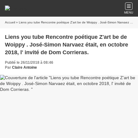
MENU
Accueil
» Liens you tube Rencontre poétique Z'art be de Woippy . José-Simon Narvaez était, en octobre 2018, l' invité de Dom Corrieras.
Liens you tube Rencontre poétique Z'art be de
Woippy . José-Simon Narvaez était, en octobre
2018, l' invité de Dom Corrieras.
Publié le 26/11/2018 à 08:46
Par
Claire Antoine