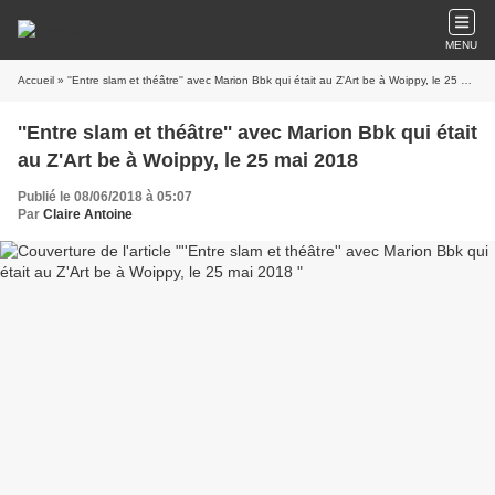
MENU
Accueil
» ''Entre slam et théâtre'' avec Marion Bbk qui était au Z'Art be à Woippy, le 25 mai 2018
''Entre slam et théâtre'' avec Marion Bbk qui était
au Z'Art be à Woippy, le 25 mai 2018
Publié le 08/06/2018 à 05:07
Par
Claire Antoine