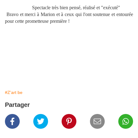
Spectacle très bien pensé, réalisé et "exécuté"
Bravo et merci à Marion et à ceux qui l'ont soutenue et entourée
pour cette prometteuse première !
#Z'art be
Partager