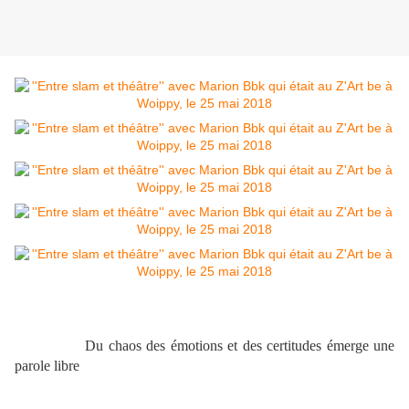
Du chaos des émotions et des certitudes émerge
une
parole libre