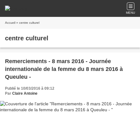
MENU
Accueil
» centre culturel
centre culturel
Remerciements - 8 mars 2016 - Journée
internationale de la femme du 8 mars 2016 à
Queuleu -
Publié le 10/03/2016 à 09:12
Par
Claire Antoine