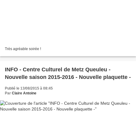
Très agréable soirée !
INFO - Centre Culturel de Metz Queuleu -
Nouvelle saison 2015-2016 - Nouvelle plaquette -
Publié le 13/08/2015 à 08:45
Par
Claire Antoine