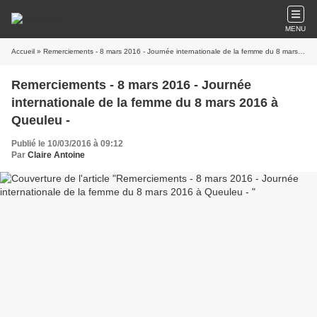
MENU
Accueil
» Remerciements - 8 mars 2016 - Journée internationale de la femme du 8 mars 2016 à Queuleu -
Remerciements - 8 mars 2016 - Journée
internationale de la femme du 8 mars 2016 à
Queuleu -
Publié le 10/03/2016 à 09:12
Par
Claire Antoine