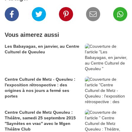
Vous aimerez aussi
Les Babayagas, en janvier, au Centre
Culturel de Queuleu
Centre Culturel de Metz - Queuleu :
l'exposition rétrospective : des
origines à nos jours a fermé ses
portes
Centre Culturel de Metz Queuleu :
Théâtre, samedi 25 septembre 2015
''Saynètes en vrac'' avec le Mgen
Théâtre Club