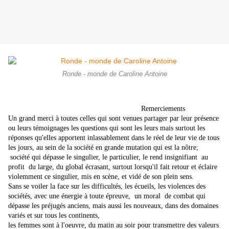
Ronde - monde de Caroline Antoine
Remerciements
Un grand merci à toutes celles qui sont venues partager par leur présence
ou leurs témoignages les questions qui sont les leurs mais surtout les
réponses qu'elles apportent inlassablement dans le réel de leur vie de tous
les jours, au sein de la société en grande mutation qui est la nôtre;
société qui dépasse le singulier, le particulier, le rend insignifiant au
profit du large, du global écrasant, surtout lorsqu'il fait retour et éclaire
violemment ce singulier, mis en scène, et vidé de son plein sens.
Sans se voiler la face sur les difficultés, les écueils, les violences des
sociétés, avec une énergie à toute épreuve, un moral de combat qui
dépasse les préjugés anciens, mais aussi les nouveaux, dans des domaines
variés et sur tous les continents,
les femmes sont à l'oeuvre, du matin au soir pour
transmettre des valeurs