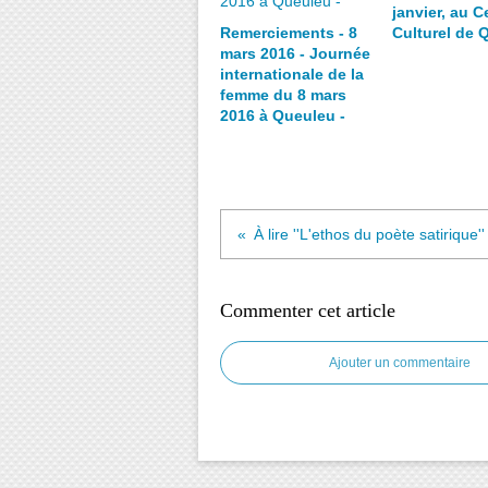
janvier, au C
Remerciements - 8
Culturel de 
mars 2016 - Journée
internationale de la
femme du 8 mars
2016 à Queuleu -
Commenter cet article
Ajouter un commentaire