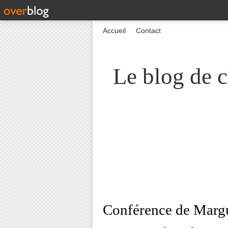
Accueil
Contact
Le blog de c
Conférence de Margu