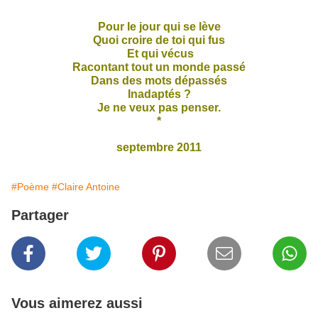
*
Pour le jour qui se lève
Quoi croire de toi qui fus
Et qui vécus
Racontant tout un monde passé
Dans des mots dépassés
Inadaptés ?
Je ne veux pas penser.
*
septembre 2011
#Poème
#Claire Antoine
Partager
Vous aimerez aussi