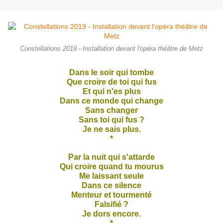
Constellations 2019 - Installation devant l'opéra théâtre de Metz
Dans le soir qui tombe
Que croire de toi qui fus
Et qui n'es plus
Dans ce monde qui change
Sans changer
Sans toi qui fus ?
Je ne sais plus.
*
Par la nuit qui s'attarde
Qui croire quand tu mourus
Me laissant seule
Dans ce silence
Menteur et tourmenté
Falsifié ?
Je dors encore.