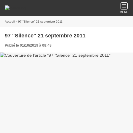
MENU
Accueil
» 97 "Silence" 21 septembre 2011
97 "Silence" 21 septembre 2011
Publié le 01/10/2019 à 08:48