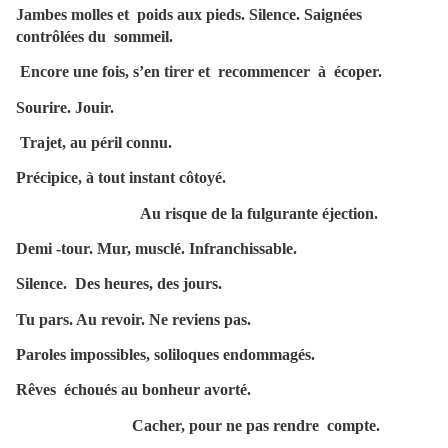
Jambes molles et poids aux pieds. Silence. Saignées
contrôlées du sommeil.
Encore une fois, s’en tirer et recommencer à écoper.
Sourire. Jouir.
Trajet, au péril connu.
Précipice, à tout instant côtoyé.
Au risque de la fulgurante éjection.
Demi -tour. Mur, musclé. Infranchissable.
Silence. Des heures, des jours.
Tu pars. Au revoir. Ne reviens pas.
Paroles impossibles, soliloques endommagés.
Rêves échoués au bonheur avorté.
Cacher, pour ne pas rendre compte.