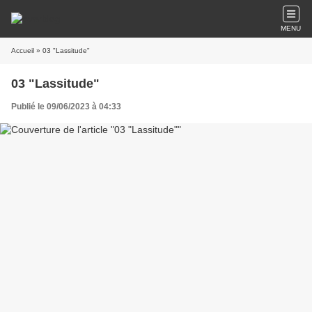
MENU
Accueil
» 03 "Lassitude"
03 "Lassitude"
Publié le 09/06/2023 à 04:33