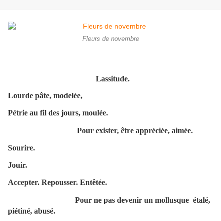
Fleurs de novembre
Lassitude.
Lourde pâte, modelée,
Pétrie au fil des jours, moulée.
Pour exister, être appréciée, aimée.
Sourire.
Jouir.
Accepter. Repousser. Entêtée.
Pour ne pas devenir un mollusque étalé,
piétiné, abusé.