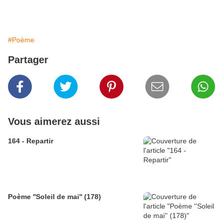
#Poème
Partager
Vous aimerez aussi
164 - Repartir
Poème ''Soleil de mai'' (178)