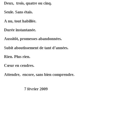
Deux, trois, quatre ou cinq.
Seule. Sans étais.
A nu, tout habillée.
Durée instantanée.
Aussitôt, promesses abandonnées.
Subit aboutissement de tant d’années.
Rien. Plus rien.
Cœur en cendres.
Attendre, encore, sans bien comprendre.
7 février 2009