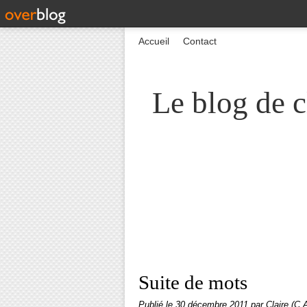
Accueil
Contact
Le blog de c
Suite de mots
Publié le
30 décembre 2011
par Claire (C.A