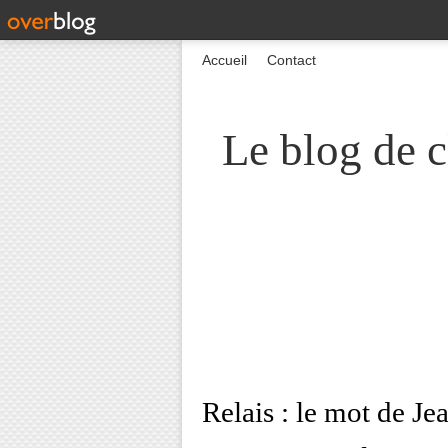
Accueil
Contact
Le blog de c
Relais : le mot de Je