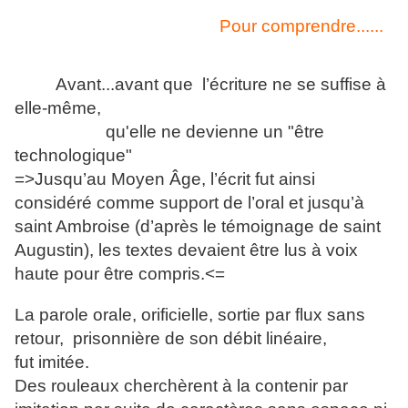
Pour comprendre......
Avant...avant que l’écriture ne se suffise à
elle-même,
qu'elle ne devienne un "être
technologique"
=>Jusqu’au Moyen Âge, l’écrit fut ainsi
considéré comme support de l’oral et jusqu’à
saint Ambroise (d’après le témoignage de saint
Augustin), les textes devaient être lus à voix
haute pour être compris.<=
La parole orale, orificielle, sortie par flux sans
retour, prisonnière de son débit linéaire,
fut imitée.
Des rouleaux cherchèrent à la contenir par