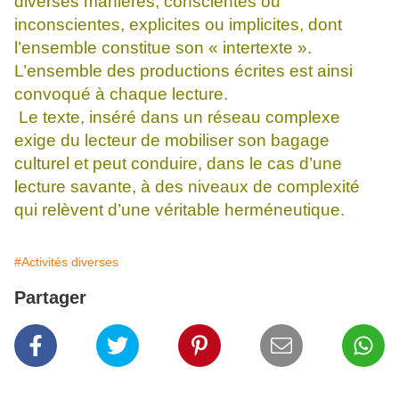
diverses manières, conscientes ou
inconscientes, explicites ou implicites, dont
l’ensemble constitue son « intertexte ».
L’ensemble des productions écrites est ainsi
convoqué à chaque lecture.
Le texte, inséré dans un réseau complexe
exige du lecteur de mobiliser son bagage
culturel et peut conduire, dans le cas d’une
lecture savante, à des niveaux de complexité
qui relèvent d’une véritable herméneutique.
#Activités diverses
Partager