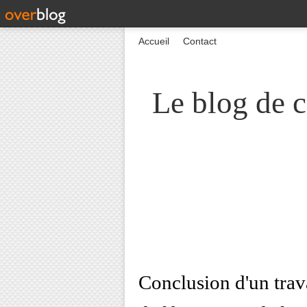
Accueil
Contact
Le blog de c
Conclusion d'un trava