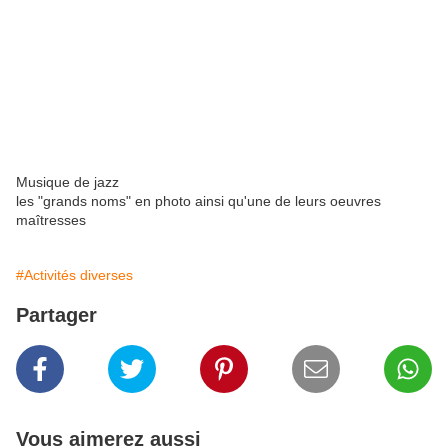
Musique de jazz
les "grands noms" en photo ainsi qu'une de leurs oeuvres
maîtresses
#Activités diverses
Partager
Vous aimerez aussi