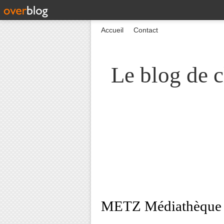
Accueil
Contact
Le blog de c
METZ Médiathèqu