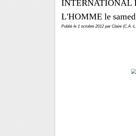
INTERNATIONAL 
L'HOMME le samedi 
Publié le
1 octobre 2012
par Claire (C.A.-L