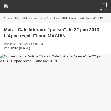
MENU
Accueil
» Metz - Café littéraire "poésie": le 22 juin 2013 - L'Apac reçoit Eliane MAGUIN
Metz - Café littéraire "poésie": le 22 juin 2013 -
L'Apac reçoit Eliane MAGUIN
Publié le 02/06/2013 à 06:34
Par
Claire (C.A.-L.)