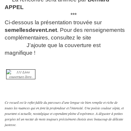
APPEL
***
Ci-dessous la présentation trouvée sur
semellesdevent.net
. Pour des renseignements
complémentaires, consultez le site
J'ajoute que la couverture est
magnifique !
Ce recueil est le reflet fidèle du parcours d'une longue vie bien remplie et riche de
toutes les nuances qui en font la profondeur et l'intensité. Une poésie couleur sépia, et
pourtant si actuelle, nostalgique et cependant pleine d'espérance. A déguster à petites
gorgées tel un nectar de mots toujours précisément choisis avec beaucoup de délicate
justesse.