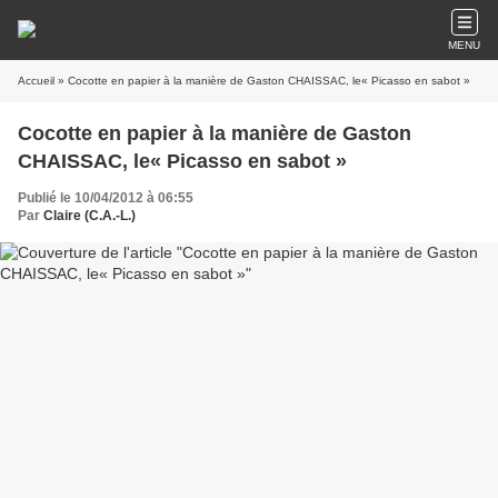
MENU
Accueil
» Cocotte en papier à la manière de Gaston CHAISSAC, le« Picasso en sabot »
Cocotte en papier à la manière de Gaston
CHAISSAC, le« Picasso en sabot »
Publié le 10/04/2012 à 06:55
Par
Claire (C.A.-L.)