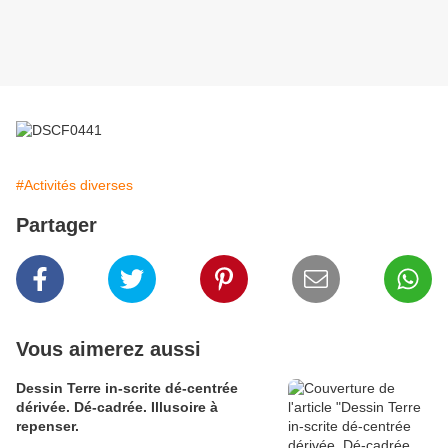
#Activités diverses
Partager
Vous aimerez aussi
Dessin Terre in-scrite dé-centrée
dérivée. Dé-cadrée. Illusoire à
repenser.