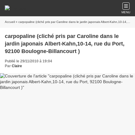
MENU
Accueil
» carpopaline (cliché pris par Caroline dans le jardin japonais Albert-Kahn,10-14, rue du Port, 92100 Boulogne-Billancourt )
carpopaline (cliché pris par Caroline dans le
jardin japonais Albert-Kahn,10-14, rue du Port,
92100 Boulogne-Billancourt )
Publié le 29/11/2010 à 19:04
Par
Claire