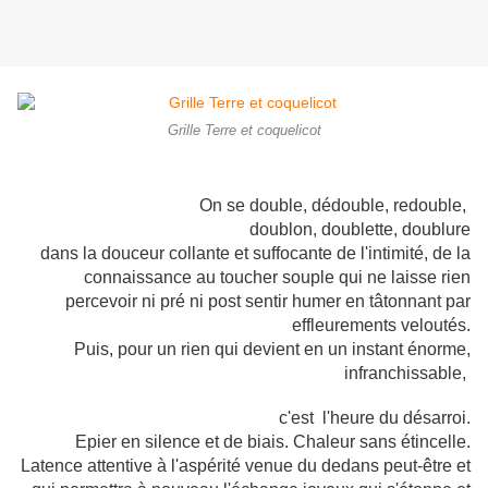
Grille Terre et coquelicot
On se double, dédouble, redouble,
doublon, doublette, doublure
dans la douceur collante et suffocante de l'intimité, de la
connaissance au toucher souple qui ne laisse rien
percevoir ni pré ni post sentir humer en tâtonnant par
effleurements veloutés.
Puis, pour un rien qui devient en un instant énorme,
infranchissable,
c'est l'heure du désarroi.
Epier en silence et de biais. Chaleur sans étincelle.
Latence attentive à l'aspérité venue du dedans peut-être et