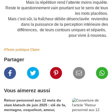
Mais la répétition rend l'attente moins inquiète.
Reste le questionnement vain pourtant sur le sens de tous
les mots placébos.
Mais c'est sûr, la fraîcheur déliée désenclavée reviendra
dans la puissance de la perception intérieure des
différences, de leurs contours uniques et séparés,
pour vivre à nouveau.
#Texte poétique Claire
Partager
Vous aimerez aussi
Retour personnel aux 12 mots du
slam klatsch de juin 2025 : clé de fa,
montagne, coquelicot, amour,