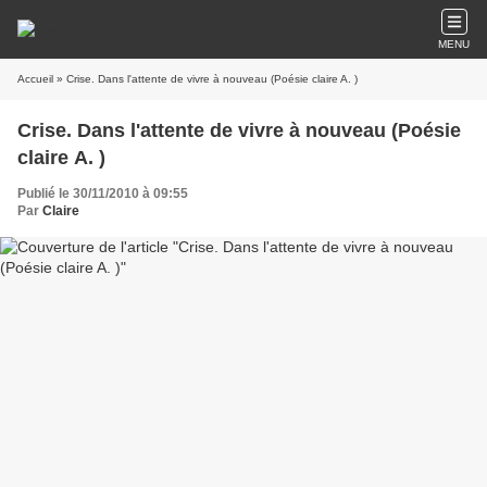
MENU
Accueil
» Crise. Dans l'attente de vivre à nouveau (Poésie claire A. )
Crise. Dans l'attente de vivre à nouveau (Poésie
claire A. )
Publié le 30/11/2010 à 09:55
Par
Claire