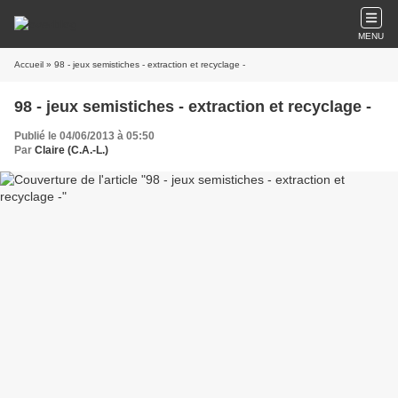
MENU
Accueil
» 98 - jeux semistiches - extraction et recyclage -
98 - jeux semistiches - extraction et recyclage -
Publié le 04/06/2013 à 05:50
Par
Claire (C.A.-L.)