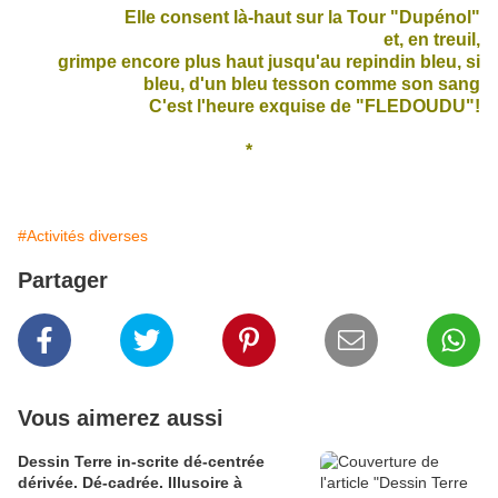
Elle consent là-haut sur la Tour "Dupénol"
et, en treuil,
grimpe encore plus haut jusqu'au repindin bleu, si
bleu, d'un bleu tesson comme son sang
C'est l'heure exquise de "FLEDOUDU"!
*
#Activités diverses
Partager
Vous aimerez aussi
Dessin Terre in-scrite dé-centrée
dérivée. Dé-cadrée. Illusoire à