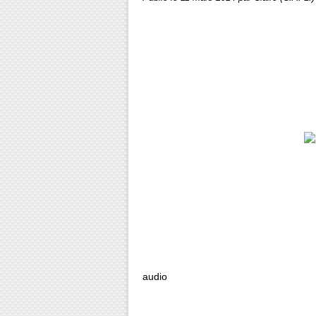
audio