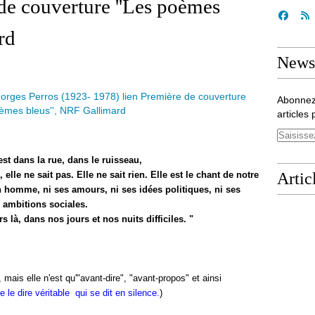
de couverture ''Les poèmes
rd
Newsl
Abonnez
articles 
st dans la rue, dans le ruisseau,
, elle ne sait pas. Elle ne sait rien. Elle est le chant de notre
Artic
n homme, ni ses amours, ni ses idées politiques, ni ses
ambitions sociales.
rs là, dans nos jours et nos nuits difficiles. "
, mais elle n'est qu'"avant-dire", "avant-propos" et ainsi
 le dire véritable qui se dit en silence.
)