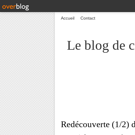
Accueil
Contact
Le blog de c
Redécouverte (1/2) 