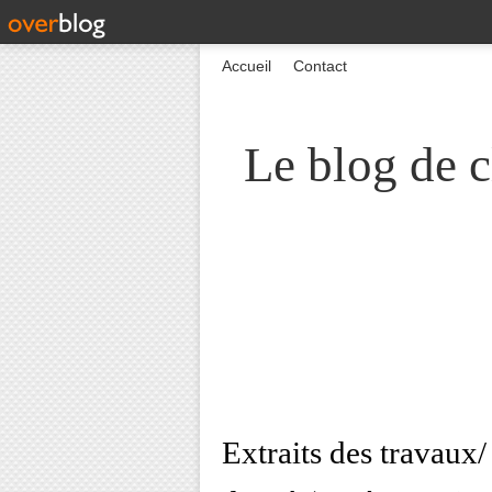
Accueil
Contact
Le blog de c
Extraits des travaux