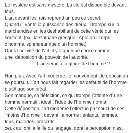
Le mystère est sans mystère. La clé est disponible devant
tous.
L'art devant les rois reprend un peu ce secret.
Quand il vante la puissance des dieux, il trompe sur la
marchandise en les deshabillant de cette vérité qui les
soutient. (ex.: la statuaire grecque : Apollon : corps
d'homme, splendeur nue d'un homme.)
Dans l'activité de l'art, il y a quelque chose comme
une déposition du pouvoir, de l'autorité.
L'art serait à la gloire de l'homme ?
Non plus. Avec l'art moderne, le mouvement de déposition
se poursuit. L'art nous fait regarder les défauts de l'homme
plutôt que son idéal.
Son manque, sa défection, ce qui trompe l'attente d' une
homme normatif, idéal : l'idée de l'homme normal.
Cette déposition, l'art moderne l'effectue par souci de ces
''moins d'homme'', devant la norme : enfants, femmes,
fous, malades, proscrits,
ceux qui ont la faille du langage, dont la perception n'est