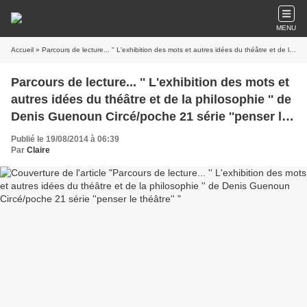
MENU
Accueil
» Parcours de lecture... '' L'exhibition des mots et autres idées du théâtre et de la philosophie '' de Denis Guenoun Circé/poche 21 série ''penser le théâtre''
Parcours de lecture... '' L'exhibition des mots et
autres idées du théâtre et de la philosophie '' de
Denis Guenoun Circé/poche 21 série ''penser le
théâtre''
Publié le 19/08/2014 à 06:39
Par
Claire