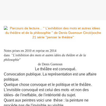
Notes prises en 2010 et reprise en 2014
dans ''
L'exhibition des mots et autres idées du théâtre et de la
philosophie''
de Denis Guenoun
Le théâtre est convoqué.
Convocation publique.
La représentation est une affaire
politique.
Quelque chose convoque et le politique et le théâtre.
L'invisible convoqué est celui des mots -et non des
idées- de l'ineffable, de l'intériorité du sujet.
Quant aux peintres voici une thèse : la peinture ne
procède pas de l'invisible au visible.