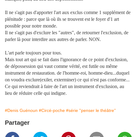
Il ne s'agit pas d'apporter l'art aux exclus comme 1 supplément de
plénitude : parce que là où ils se trouvent est le foyer d'1 art
possible pour notre monde.
Il ne s'agit pas d'exclure les "autres", de retourner l'exclusion, de
parler là pour interdire aux autres de parler. NON.
L'art parle toujours pour tous.
Mais tout art qui se fait dans l'ignorance de ce point d'exclusion,
de dépossession qui vaut comme vérité, est futile ou même
instrument de restauration. de l'homme-roi, homme-dieu...duquel
on voudra exclure(exiler, exterminer) ce qui n'est pas conforme...
Ce qui reviendrait à faire de l'art un instrument d'exclusion, au
lieu de réduire celle qui indigne.
#Denis Guénoun
#Circé-poche
#série ''penser le théâtre''
Partager