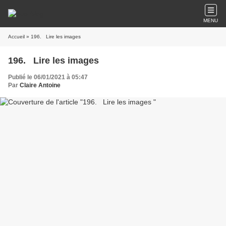
MENU
Accueil
» 196. Lire les images
196. Lire les images
Publié le 06/01/2021 à 05:47
Par
Claire Antoine