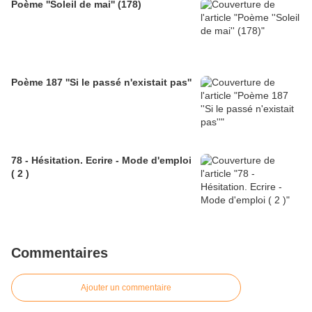
Poème ''Soleil de mai'' (178)
Poème 187 ''Si le passé n'existait pas''
78 - Hésitation. Ecrire - Mode d'emploi
( 2 )
Commentaires
Ajouter un commentaire