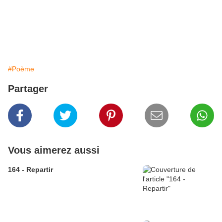
#Poème
Partager
Vous aimerez aussi
164 - Repartir