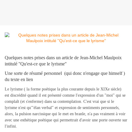
Quelques notes prises dans un article de Jean-Michel Maulpoix
intitulé ''Qu'est-ce que le lyrisme''
Une sorte de résumé personnel (qui donc n'engage que himself )
du texte en lien
Le lyrisme ( la forme poétique la plus courante depuis le XIXe siècle)
est discrédité quand il est présenté comme l'expression d'un "moi" qui se
complaît (et s'enferme) dans sa contemplation. C'est vrai que si le
lyrisme n'est qu'"élan verbal" et expression de sentiments personnels,
alors, la pulsion narcissique qui le met en branle, n'a pas vraiment à voir
avec une esthétique poétique qui permettrait d'avoir une porte ouverte sur
l'infini.