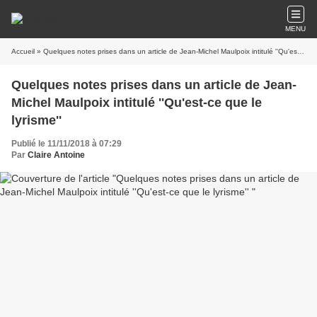
MENU
Accueil
» Quelques notes prises dans un article de Jean-Michel Maulpoix intitulé ''Qu'est-ce que le lyrisme''
Quelques notes prises dans un article de Jean-
Michel Maulpoix intitulé ''Qu'est-ce que le
lyrisme''
Publié le 11/11/2018 à 07:29
Par
Claire Antoine