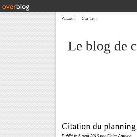
Accueil
Contact
Le blog de c
Citation du planning
Publié le
6 avril 2016
par Claire Antoine