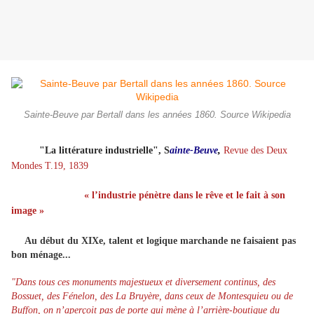
Sainte-Beuve par Bertall dans les années 1860. Source Wikipedia
"La littérature industrielle", S
ainte-Beuve
,
Revue des Deux
Mondes
T.19, 1839
« l’industrie pénètre dans le rêve et le fait à son
image »
Au début du XIXe, talent et logique marchande ne faisaient pas
bon ménage...
"Dans tous ces monuments majestueux et diversement continus, des
Bossuet, des Fénelon, des La Bruyère, dans ceux de Montesquieu ou de
Buffon, on n’aperçoit pas de porte qui mène à l’arrière-boutique du