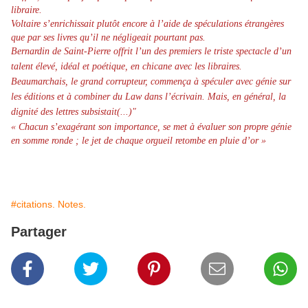
libraire.
Voltaire s’enrichissait plutôt encore à l’aide de spéculations étrangères
que par ses livres qu’il ne négligeait pourtant pas.
Bernardin de Saint-Pierre offrit l’un des premiers le triste spectacle d’un
talent élevé, idéal et poétique, en chicane avec les libraires.
Beaumarchais, le grand corrupteur, commença à spéculer avec génie sur
les éditions et à combiner du Law dans l’écrivain. Mais, en général, la
dignité des lettres subsistait(...)"
« Chacun s’exagérant son importance, se met à évaluer son propre génie
en somme ronde ; le jet de chaque orgueil retombe en pluie d’or »
#citations. Notes.
Partager