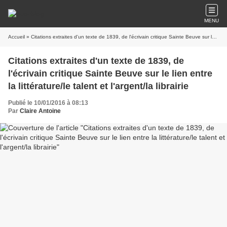
MENU
Accueil
» Citations extraites d'un texte de 1839, de l'écrivain critique Sainte Beuve sur le lien entre la littérature/le talent et l'argent/la librairie
Citations extraites d'un texte de 1839, de
l'écrivain critique Sainte Beuve sur le lien entre
la littérature/le talent et l'argent/la librairie
Publié le 10/01/2016 à 08:13
Par
Claire Antoine