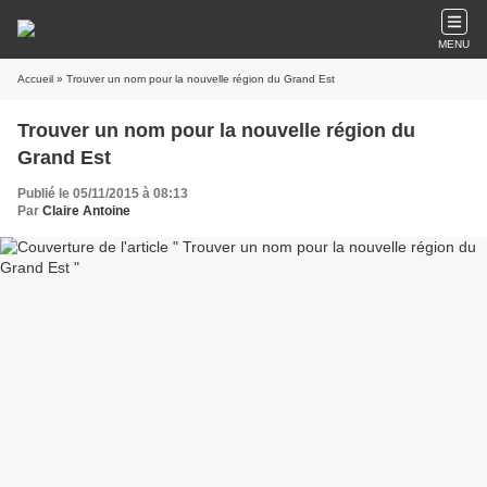
MENU
Accueil
» Trouver un nom pour la nouvelle région du Grand Est
Trouver un nom pour la nouvelle région du
Grand Est
Publié le 05/11/2015 à 08:13
Par
Claire Antoine