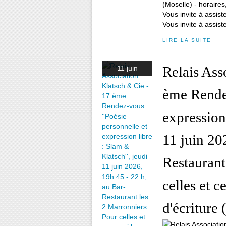
(Moselle) - horaires
Vous invite à assiste
Vous invite à assiste
LIRE LA SUITE
Relais Ass
11 juin
ème Rendez
expression 
11 juin 20
Restaurant
celles et c
d'écriture 