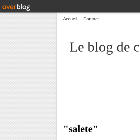
Accueil
Contact
Le blog de c
"salete"