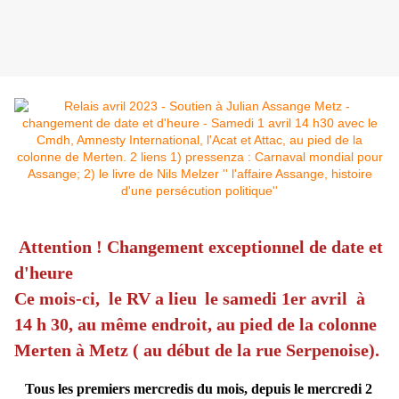
Attention ! Changement exceptionnel de date et
d'heure
Ce mois-ci, le RV a lieu
le samedi 1er avril à
14 h 30, au même endroit, au pied de la colonne
Merten à Metz ( au début de la rue Serpenoise).
Tous les premiers mercredis du mois, depuis le mercredi 2