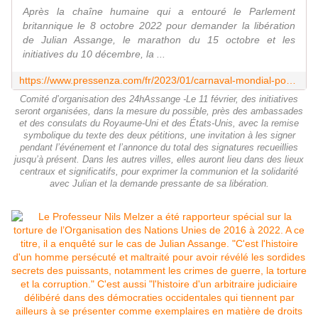
Après la chaîne humaine qui a entouré le Parlement
britannique le 8 octobre 2022 pour demander la libération
de Julian Assange, le marathon du 15 octobre et les
initiatives du 10 décembre, la ...
https://www.pressenza.com/fr/2023/01/carnaval-mondial-pour-assange-11-fevrier-2023/
Comité d’organisation des 24hAssange -Le 11 février, des initiatives
seront organisées, dans la mesure du possible, près des ambassades
et des consulats du Royaume-Uni et des États-Unis, avec la remise
symbolique du texte des deux pétitions, une invitation à les signer
pendant l’événement et l’annonce du total des signatures recueillies
jusqu’à présent. Dans les autres villes, elles auront lieu dans des lieux
centraux et significatifs, pour exprimer la communion et la solidarité
avec Julian et la demande pressante de sa libération.