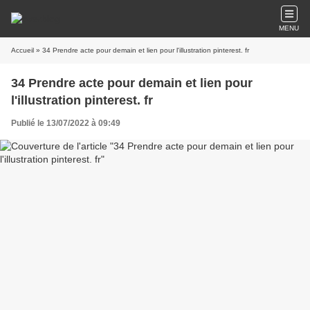
MENU
Accueil
» 34 Prendre acte pour demain et lien pour l'illustration pinterest. fr
34 Prendre acte pour demain et lien pour
l'illustration pinterest. fr
Publié le 13/07/2022 à 09:49