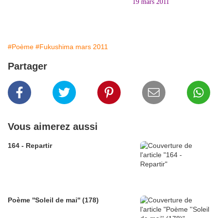
19 mars 2011
#Poème
#Fukushima mars 2011
Partager
Vous aimerez aussi
164 - Repartir
Poème ''Soleil de mai'' (178)