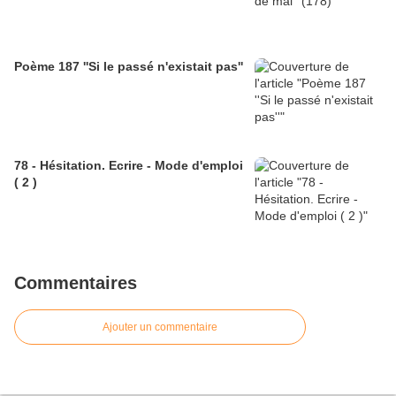
Poème 187 ''Si le passé n'existait pas''
78 - Hésitation. Ecrire - Mode d'emploi
( 2 )
Commentaires
Ajouter un commentaire