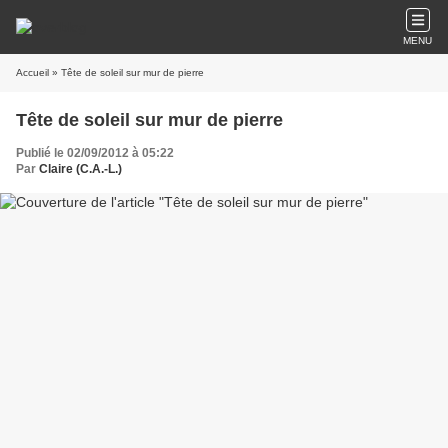
MENU
Accueil
» Tête de soleil sur mur de pierre
Tête de soleil sur mur de pierre
Publié le 02/09/2012 à 05:22
Par
Claire (C.A.-L.)