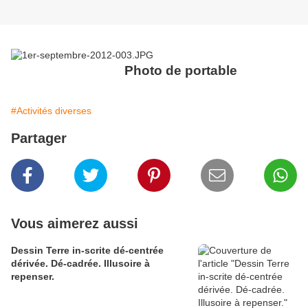
Photo de portable
#Activités diverses
Partager
Vous aimerez aussi
Dessin Terre in-scrite dé-centrée
dérivée. Dé-cadrée. Illusoire à
repenser.