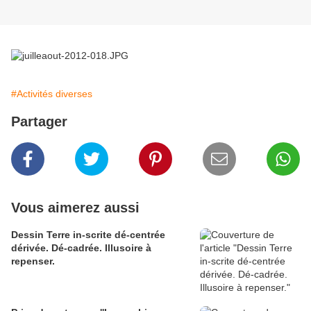
#Activités diverses
Partager
Vous aimerez aussi
Dessin Terre in-scrite dé-centrée
dérivée. Dé-cadrée. Illusoire à
repenser.