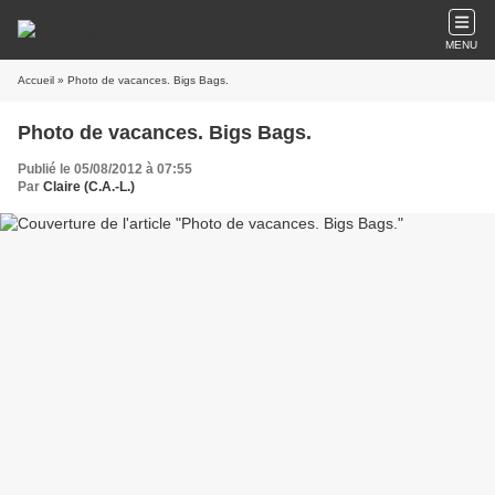
MENU
Accueil
» Photo de vacances. Bigs Bags.
Photo de vacances. Bigs Bags.
Publié le 05/08/2012 à 07:55
Par
Claire (C.A.-L.)