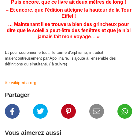
Puis encore, que ce livre ait deux mètres de long !
– Et encore, que l’édition atteigne la hauteur de la Tour
Eiffel !
… Maintenant il se trouvera bien des grincheux pour
dire que le soleil a peut-être des fenêtres et que je n’ai
jamais fait mon voyage… »
Et pour couronner le tout, le terme d'orphisme, introduit,
malencontreusement par Apollinaire, s'ajoute à l'ensemble des
définitions du simultané. ( à suivre)
#fr.wikipedia.org
Partager
Vous aimerez aussi