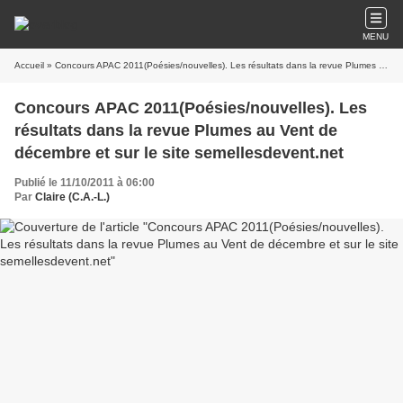
MENU
Accueil
» Concours APAC 2011(Poésies/nouvelles). Les résultats dans la revue Plumes au Vent de décembre et sur le site semellesdevent.net
Concours APAC 2011(Poésies/nouvelles). Les
résultats dans la revue Plumes au Vent de
décembre et sur le site semellesdevent.net
Publié le 11/10/2011 à 06:00
Par
Claire (C.A.-L.)