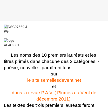
Les noms des 10 premiers lauréats et les
titres primés dans chacune des 2 catégories -
poésie, nouvelle - paraîtront tous
sur
le site semellesdevent.net
et
dans la revue P.A.V. ( Plumes au Vent de
décembre 2011)
.
Les textes des trois premiers lauréats feront