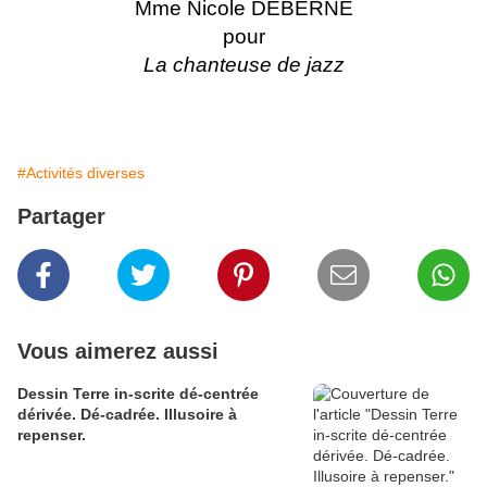
Mme Nicole DEBERNE
pour
La chanteuse de jazz
#Activités diverses
Partager
Vous aimerez aussi
Dessin Terre in-scrite dé-centrée
dérivée. Dé-cadrée. Illusoire à
repenser.