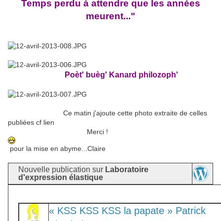
Temps perdu à attendre que les années
meurent..."
Poèt' buèg' Kanard philozoph'
Ce matin j'ajoute cette photo extraite de celles
publiées cf lien
Merci !
pour la mise en abyme...Claire
Nouvelle publication sur
Laboratoire
d'expression élastique
« KSS KSS KSS la papate » Patrick