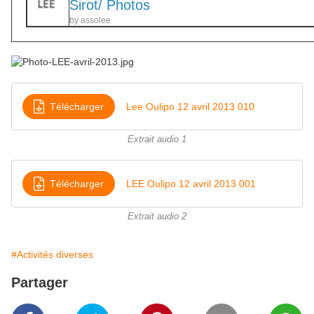
Sirot/ Photos
by
assolee
Télécharger
Lee Oulipo 12 avril 2013 010
Extrait audio 1
Télécharger
LEE Oulipo 12 avril 2013 001
Extrait audio 2
#Activités diverses
Partager