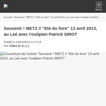
MENU
Accueil
» Souvenir ! METZ // "Eté du livre" 13 avril 2013, au Leé avec l'oulipien Patrick SIROT
Souvenir ! METZ // "Eté du livre" 13 avril 2013,
au Leé avec l'oulipien Patrick SIROT
Publié le 12/04/2014 à 17:19
Par
Claire (C.A.-L.)