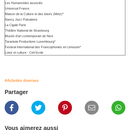
Les Humanoïdes associés
Universal France
Maison de la Culture et des loisirs (Metz)*
Nancy Jazz Pulsations
La Cigale Paris
Théâtre National de Strasbourg
Musée d'art contemporain de Nice
Tarantula Productions Luxembourg*
Festival International des Francophonies en Limousin*
Loisir et culture - Cirk'école
#Activités diverses
Partager
Vous aimerez aussi