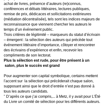
achat de livres, présence d’auteurs (re)connus,
conférences et débats littéraires, lectures publiques,
remise de prix, dédicaces et sollicitations extérieures
(médiation décentralisée), tels sont les indices majeurs de
reconnaissance que viennent chercher les auteurs le
temps d’un événement public.
Trois critères de légitimité – marqueurs du statut d’écrivain
– émergent : la sélection des auteurs qui précède tout
événement littéraire d’importance, côtoyer et rencontrer
des écrivains d’expérience et enfin, recevoir les
compliments de son lectorat.
Plus la sélection est rude, pour être présent à un
salon, plus le succès est grand
Pour augmenter son capital symbolique, certains mettent
l'accent sur la sélection qui précèderait chaque salon,
supposant ainsi que le droit d’entrée n’est pas donné à
tous les auteurs candidats.
" D’après ce que j’ai compris,... à Metz, il y avait pour L’Été
du Livre un comité de sélection pour les différents auteurs.