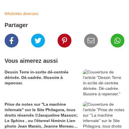
#Activités diverses
Partager
Vous aimerez aussi
Dessin Terre in-scrite dé-centrée
dérivée. Dé-cadrée. Illusoire à
repenser.
Prise de notes sur ''La machine
infernale'' sur le Site Philagora, tous
droits réservés ©Jacqueline Masson;
Le Sphinx , ou l'éternel féminin Lien
photo Jean Marais, Jeanne Moreau