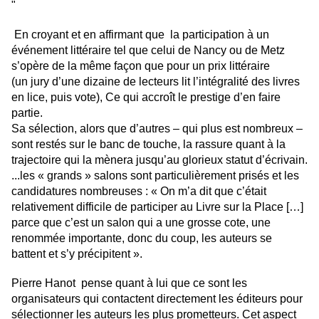
"
En croyant et en affirmant que la participation à un
événement littéraire tel que celui de Nancy ou de Metz
s’opère de la même façon que pour un prix littéraire
(un jury d’une dizaine de lecteurs lit l’intégralité des livres
en lice, puis vote), Ce qui accroît le prestige d’en faire
partie.
Sa sélection, alors que d’autres – qui plus est nombreux –
sont restés sur le banc de touche, la rassure quant à la
trajectoire qui la mènera jusqu’au glorieux statut d’écrivain.
...les « grands » salons sont particulièrement prisés et les
candidatures nombreuses : « On m’a dit que c’était
relativement difficile de participer au Livre sur la Place […]
parce que c’est un salon qui a une grosse cote, une
renommée importante, donc du coup, les auteurs se
battent et s’y précipitent ».
Pierre Hanot pense quant à lui que ce sont les
organisateurs qui contactent directement les éditeurs pour
sélectionner les auteurs les plus prometteurs. Cet aspect