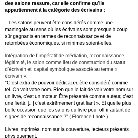
des salons rassure, car elle confirme qu’ils
appartiennent à la catégorie des écrivains :
...Les salons peuvent être considérés comme une
martingale au sens où les écrivains sont presque à coup
sûr gagnants en termes de reconnaissance et de
retombées économiques, si minimes soient-elles.
Intégration de l’impératif de médiation, reconnaissance,
légitimité, le salon comme lieu de construction du statut
d’écrivain et capital symbolique associé au terme «
écrivain ».
"C’est extra de pouvoir dédicacer, être considéré comme
tel. On voit votre nom. Rien que le fait de voir votre nom sur
un livre, c’est un moteur. Être présenté comme auteur, c’est
une fierté, [...] c’est extrêmement gratifiant ». Et quelle plus
belle occasion que les salons du livre pour offrir autant de
signes de reconnaissance ?" ( Florence Lhote )
Livres imprimés, nom sur la couverture, lecteurs présents
physiquement,