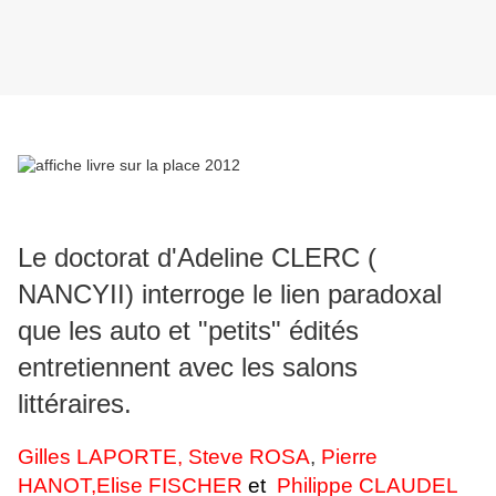
Le doctorat d'Adeline CLERC (
NANCYII) interroge le lien paradoxal
que les auto et "petits" édités
entretiennent avec les salons
littéraires.
Gilles LAPORTE, Steve ROSA
,
Pierre
HANOT,
Elise FISCHER
et
Philippe CLAUDEL