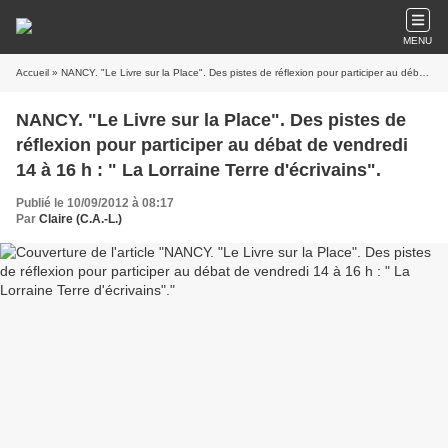
MENU
Accueil
» NANCY. "Le Livre sur la Place". Des pistes de réflexion pour participer au débat de vendredi 14 à 16 h : " La Lorraine Terre d'écrivains".
NANCY. "Le Livre sur la Place". Des pistes de
réflexion pour participer au débat de vendredi
14 à 16 h : " La Lorraine Terre d'écrivains".
Publié le 10/09/2012 à 08:17
Par
Claire (C.A.-L.)