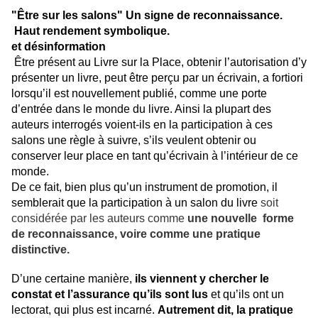
"Être sur les salons" Un signe de reconnaissance.
Haut rendement symbolique.
et d
ésinformation
Être présent au Livre sur la Place, obtenir l’autorisation d’y
présenter un livre, peut être perçu par un écrivain, a fortiori
lorsqu’il est nouvellement publié, comme une porte
d’entrée dans le monde du livre. Ainsi la plupart des
auteurs interrogés voient-ils en la participation à ces
salons une règle à suivre, s’ils veulent obtenir ou
conserver leur place en tant qu’écrivain à l’intérieur de ce
monde.
De ce fait, bien plus qu’un instrument de promotion, il
semblerait que la participation à un salon du livre
soit
considérée par les auteurs comme
une nouvelle forme
de reconnaissance, voire comme une pratique
distinctive.
D’une certaine manière,
ils
viennent y chercher le
constat et l’assurance qu’ils sont lus
et qu’ils ont un
lectorat, qui plus est incarné.
Autrement dit, la pratique