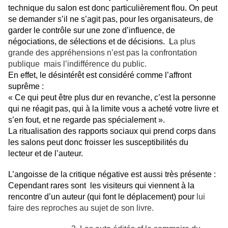
technique du salon est donc particulièrement flou. On peut
se demander s’il ne s’agit pas, pour les organisateurs, de
garder le contrôle sur une zone d’influence, de
négociations, de sélections et de décisions. L
a plus
grande des appréhensions n’est pas la confrontation
publique mais l’indifférence du public.
En effet, le désintérêt est considéré comme l’affront
suprême :
« Ce qui peut être plus dur en revanche, c’est la personne
qui ne réagit pas, qui à la limite vous a acheté votre livre et
s’en fout, et ne regarde pas spécialement ».
La ritualisation des rapports sociaux qui prend corps dans
les salons peut donc froisser les susceptibilités du
lecteur et de l’auteur.
L’angoisse de la critique négative est aussi très présente :
Cependant rares sont les visiteurs qui viennent à la
rencontre d’un auteur (qui font le déplacement) pour
lui
faire des reproches au sujet de son livre.