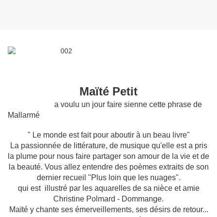
Maïté Petit
a voulu un jour faire sienne cette phrase de
Mallarmé
" Le monde est fait pour aboutir à un beau livre"
La passionnée de littérature, de musique qu'elle est a pris
la plume pour nous faire partager son amour de la vie et de
la beauté. Vous allez entendre des poèmes extraits de son
dernier recueil "Plus loin que les nuages".
qui est illustré par les aquarelles de sa nièce et amie
Christine Polmard - Dommange.
Maïté y chante ses émerveillements, ses désirs de retour...