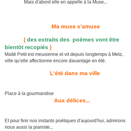
Mais d'abord elle en appelle à la Muse...
Ma muse s'amuse
(
des extraits des poèmes vont être
bientôt recopiés
)
Maïté Petit est meusienne et vit depuis longtemps à Metz,
ville qu'elle affectionne encore davantage en été.
L'été dans ma ville
Place à la gourmandise
Aux délices...
Et pour finir nos instants poétiques d'aujourd'hui, admirons
nous aussi la pianiste...