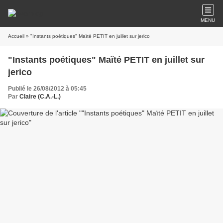
MENU
Accueil
» "Instants poétiques" Maïté PETIT en juillet sur jerico
"Instants poétiques" Maïté PETIT en juillet sur
jerico
Publié le 26/08/2012 à 05:45
Par
Claire (C.A.-L.)