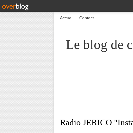
Accueil
Contact
Le blog de c
Radio JERICO "Instant