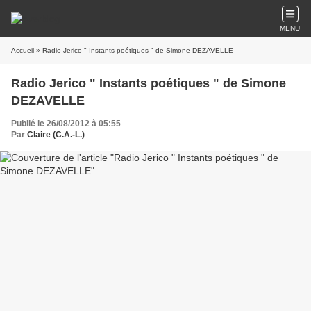
MENU
Accueil
» Radio Jerico " Instants poétiques " de Simone DEZAVELLE
Radio Jerico " Instants poétiques " de Simone
DEZAVELLE
Publié le 26/08/2012 à 05:55
Par
Claire (C.A.-L.)