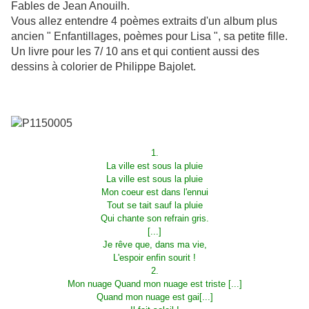
Fables de Jean Anouilh.
Vous allez entendre 4 poèmes extraits d'un album plus
ancien " Enfantillages, poèmes pour Lisa ", sa petite fille.
Un livre pour les 7/ 10 ans et qui contient aussi des
dessins à colorier de Philippe Bajolet.
1.
La ville est sous la pluie
La ville est sous la pluie
Mon coeur est dans l'ennui
Tout se tait sauf la pluie
Qui chante son refrain gris.
[...]
Je rêve que, dans ma vie,
L'espoir enfin sourit !
2.
Mon nuage Quand mon nuage est triste [...]
Quand mon nuage est gai[...]