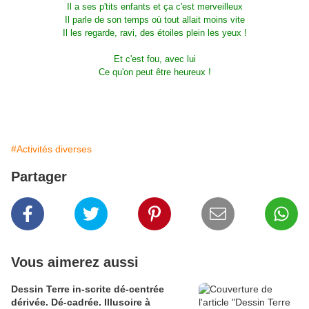
Il a ses p'tits enfants et ça c'est merveilleux
Il parle de son temps où tout allait moins vite
Il les regarde, ravi, des étoiles plein les yeux !
Et c'est fou, avec lui
Ce qu'on peut être heureux !
#Activités diverses
Partager
Vous aimerez aussi
Dessin Terre in-scrite dé-centrée
dérivée. Dé-cadrée. Illusoire à