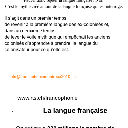
Faut-il donc rejeter la langue française? Non.
C'est le mythe créé autour de la langue française qui est interrogé.
Il s’agit dans un premier temps
de revenir à la première langue des ex-colonisés et,
dans un deuxième temps,
de lever le voile mythique qui empêchait les anciens
colonisés d’apprendre à prendre la langue du
colonisateur pour ce qu’elle est.
info@francophoniemontreux2010.ch
www.rts.ch/francophonie
La langue française