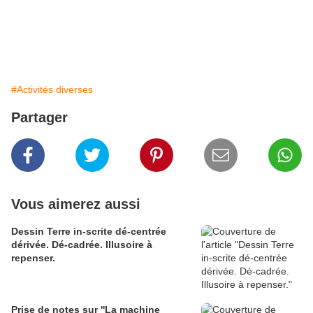
#Activités diverses
Partager
Vous aimerez aussi
Dessin Terre in-scrite dé-centrée
dérivée. Dé-cadrée. Illusoire à
repenser.
Prise de notes sur ''La machine