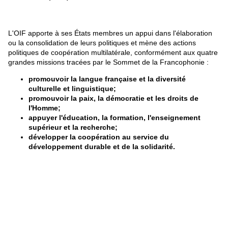
L'OIF apporte à ses États membres un appui dans l'élaboration
ou la consolidation de leurs politiques et mène des actions
politiques de coopération multilatérale, conformément aux quatre
grandes missions tracées par le Sommet de la Francophonie :
promouvoir la langue française et la diversité
culturelle et linguistique;
promouvoir la paix, la démocratie et les droits de
l'Homme;
appuyer l'éducation, la formation, l'enseignement
supérieur et la recherche;
développer la coopération au service du
développement durable et de la solidarité.